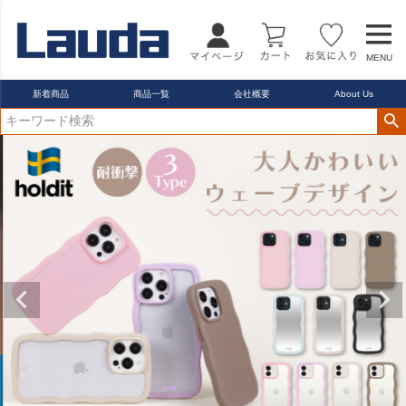
MENU
新着商品
商品一覧
会社概要
About Us