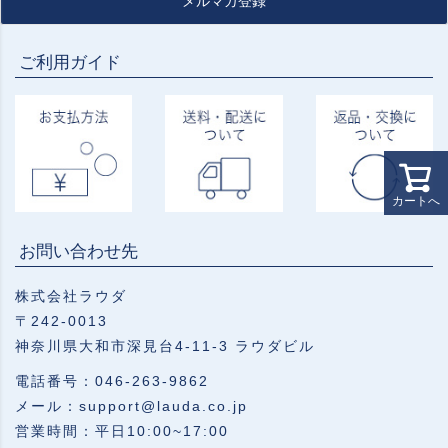
メルマガ登録
ご利用ガイド
カートへ
お問い合わせ先
株式会社ラウダ
〒242-0013
神奈川県大和市深見台4-11-3 ラウダビル
電話番号：046-263-9862
メール：support@lauda.co.jp
営業時間：平日10:00~17:00