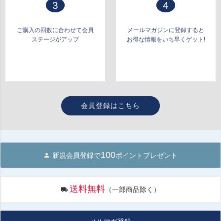
3
4
ご購入の回数に合わせて会員
メールマガジンに登録すると
ステージがアップ
お得な情報をいち早くゲット!
会員登録はこちら
100
新規会員登録で
ポイントプレゼント
送料無料
（一部商品除く）