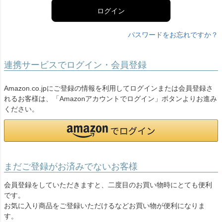
ログイン
パスワードをお忘れですか？
連携サービスでログイン・会員登録
Amazon.co.jpにご登録の情報を利用してログインまたは会員登録さ
れるお客様は、「Amazonアカウントでログイン」ボタンよりお進み
ください。
まだご登録がお済みでないお客様
会員登録をしていただきますと、二度目のお買い物時にとても便利
です。
お気に入り商品をご登録いただけるなどお買い物が便利になりま
す。