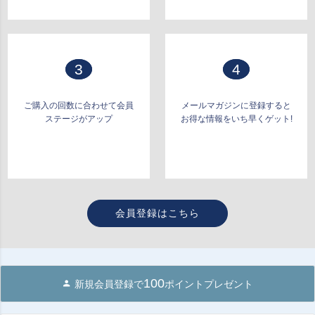
3
4
ご購入の回数に合わせて会員
メールマガジンに登録すると
ステージがアップ
お得な情報をいち早くゲット!
会員登録はこちら
100
新規会員登録で
ポイントプレゼント