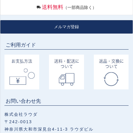
送料無料
（一部商品除く）
メルマガ登録
ご利用ガイド
お問い合わせ先
株式会社ラウダ
〒242-0013
神奈川県大和市深見台4-11-3 ラウダビル