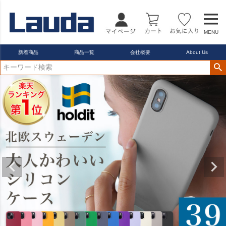
MENU
新着商品
商品一覧
会社概要
About Us