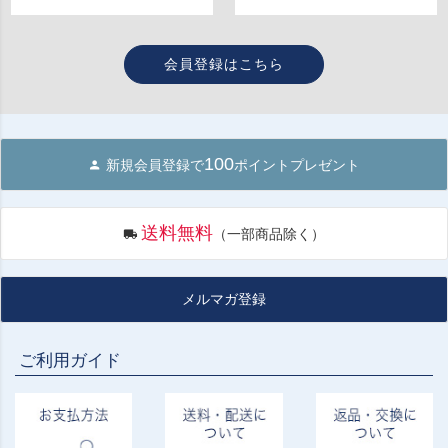
会員登録はこちら
100
新規会員登録で
ポイントプレゼント
送料無料
（一部商品除く）
メルマガ登録
ご利用ガイド