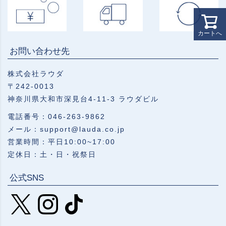
カートへ
お問い合わせ先
株式会社ラウダ
〒242-0013
神奈川県大和市深見台4-11-3 ラウダビル
電話番号：046-263-9862
メール：support@lauda.co.jp
営業時間：平日10:00~17:00
定休日：土・日・祝祭日
公式SNS