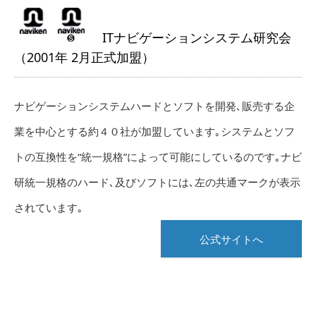
ITナビゲーションシステム研究会
（2001年 2月正式加盟）
ナビゲーションシステムハードとソフトを開発､販売する企
業を中心とする約４０社が加盟しています｡システムとソフ
トの互換性を“統一規格”によって可能にしているのです｡ナビ
研統一規格のハード､及びソフトには､左の共通マークが表示
されています｡
公式サイトへ