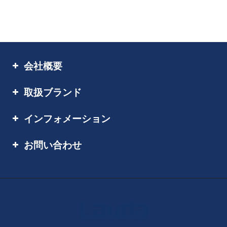
会社概要
取扱ブランド
インフォメーション
お問い合わせ