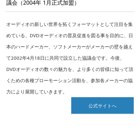
議会（2004年 1月正式加盟）
オーディオの新しい世界を拓くフォーマットとして注目を集
めている、DVDオーディオの普及促進を図る事を目的に、日
本のハードメーカー、ソフトメーカーがメーカーの壁を越え
て2002年4月18日に共同で設立した協議会です。今後、
DVDオーディオの数々の魅力を、より多くの皆様に知って頂
くための各種プローモーション活動を、参加各メーカーの協
力により展開していきます。
公式サイトへ