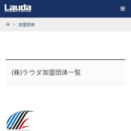
加盟団体
ホーム
(株)ラウダ加盟団体一覧