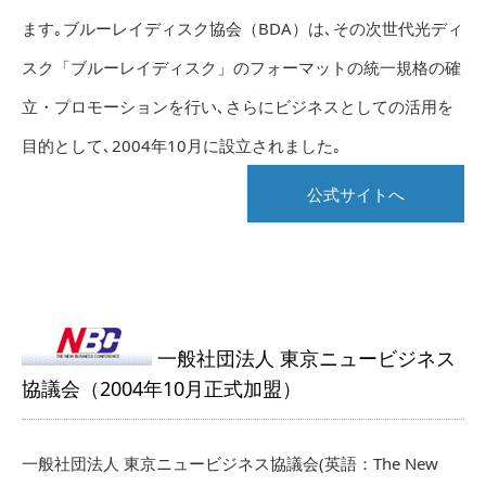
ます｡ブルーレイディスク協会（BDA）は､その次世代光ディ
スク「ブルーレイディスク」のフォーマットの統一規格の確
立・プロモーションを行い､さらにビジネスとしての活用を
目的として､2004年10月に設立されました｡
公式サイトへ
一般社団法人 東京ニュービジネス
協議会（2004年10月正式加盟）
一般社団法人 東京ニュービジネス協議会(英語：The New