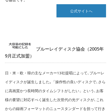
公式サイトへ
ブルーレイディスク協会（2005年
9月正式加盟）
日・米・欧・韓の主なメーカー13社提唱によって､ブルーレ
イディスクが誕生しました｡「操作性の良いディスクで､さら
に高画質かつ長時間のタイムシフトがしたい」という､お客
様の要望に対応すべく誕生した次世代の光ディスクが､これ
からの録画フォーマットのニュースタンダードを担って行き