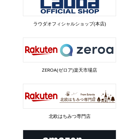
ラウダオフィシャルショップ(本店)
ZEROA(ゼロア)楽天市場店
北欧はちみつ専門店