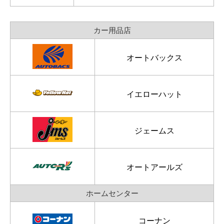
カー用品店
オートバックス
イエローハット
ジェームス
オートアールズ
ホームセンター
コーナン