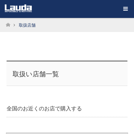
取扱店舗
ホーム
取扱い店舗一覧
全国のお近くのお店で購入する