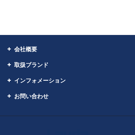
会社概要
取扱ブランド
インフォメーション
お問い合わせ