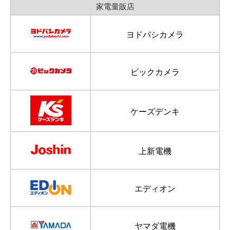
家電量販店
ヨドバシカメラ
ビックカメラ
ケーズデンキ
上新電機
エディオン
ヤマダ電機