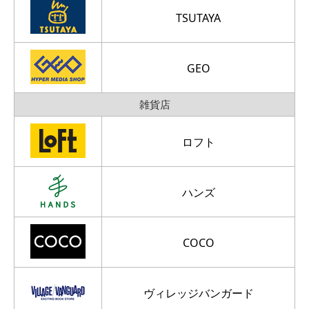
TSUTAYA
GEO
雑貨店
ロフト
ハンズ
COCO
ヴィレッジバンガード