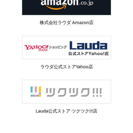
株式会社ラウダ Amazon店
ラウダ公式ストアYahoo店
Lauda公式ストア ツクツク!!!店