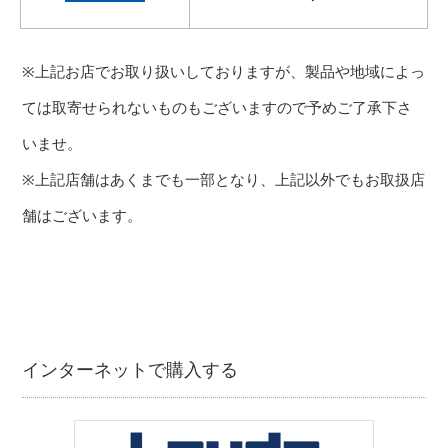
※上記お店でお取り扱いしておりますが、製品や地域によっ
ては取寄せられないものもございますので予めご了承下さ
いませ。
※上記店舗はあくまでも一部となり、上記以外でもお取扱店
舗はございます。
インターネットで購入する