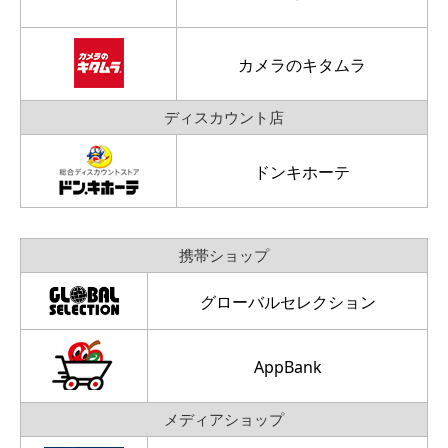
カメラのキタムラ
ディスカウント店
ドンキホーテ
携帯ショップ
グローバルセレクション
AppBank
メディアショップ