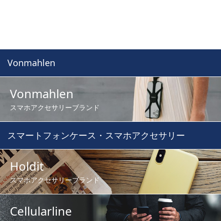
Vonmahlen
Vonmahlen
スマホアクセサリーブランド
スマートフォンケース・スマホアクセサリー
Holdit
スマホアクセサリーブランド
Cellularline