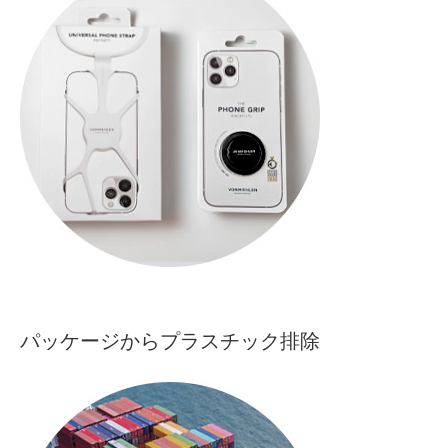
パッケージからプラスチック排除