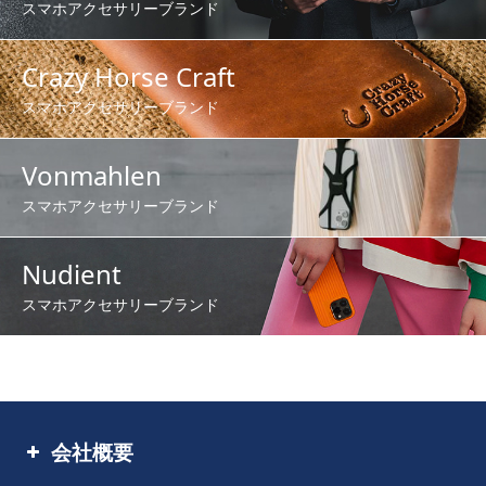
スマホアクセサリーブランド
Crazy Horse Craft
スマホアクセサリーブランド
Vonmahlen
スマホアクセサリーブランド
Nudient
スマホアクセサリーブランド
会社概要