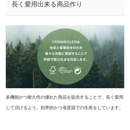
長く愛用出来る商品作り
多機能かつ耐久性の優れた商品を提供することで、長く愛用
して頂けるよう、効率的かつ省資源での生産をしています。