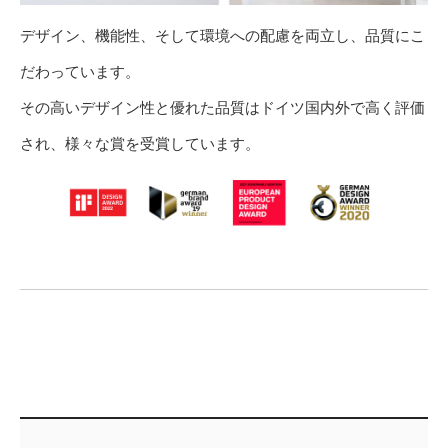
デザイン、機能性、そして環境への配慮を両立し、品質にこ
だわっています。
その高いデザイン性と優れた品質はドイツ国内外で高く評価
され、様々な賞を受賞しています。