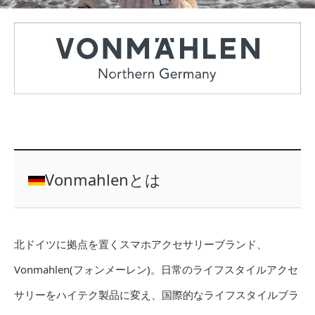
Vonmahlenとは
北ドイツに拠点を置くスマホアクセサリーブランド、
Vonmahlen(フォンメーレン)。日常のライフスタイルアクセ
サリーをハイテク製品に変え、国際的なライフスタイルブラ