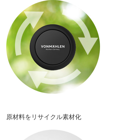
原材料をリサイクル素材化