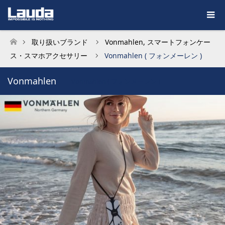
取り扱いブランド
Vonmahlen
,
スマートフォンケー
ホーム
ス・スマホアクセサリー
Vonmahlen ( フォンメーレン )
Vonmahlen
Vonmahlen ( フォンメーレン )