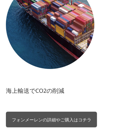
海上輸送でCO2の削減
フォンメーレンの詳細やご購入はコチラ