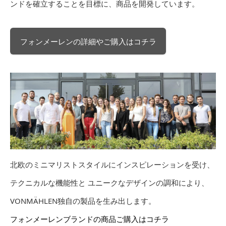
ンドを確立することを目標に、商品を開発しています。
フォンメーレンの詳細やご購入はコチラ
北欧のミニマリストスタイルにインスピレーションを受け、
テクニカルな機能性と ユニークなデザインの調和により、
VONMÄHLEN独自の製品を生み出します。
フォンメーレンブランドの商品ご購入はコチラ