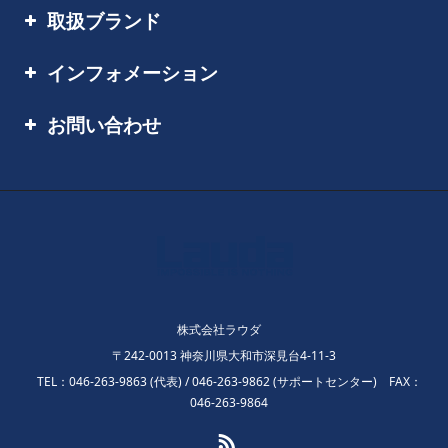
取扱ブランド
インフォメーション
お問い合わせ
株式会社ラウダ
〒242-0013 神奈川県大和市深見台4-11-3
TEL：046-263-9863 (代表) / 046-263-9862 (サポートセンター) FAX：
046-263-9864
RSS