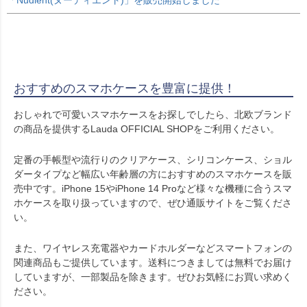
「Nudient(ヌーディエント)」を販売開始しました
おすすめのスマホケースを豊富に提供！
おしゃれで可愛いスマホケースをお探しでしたら、北欧ブランド
の商品を提供するLauda OFFICIAL SHOPをご利用ください。
定番の手帳型や流行りのクリアケース、シリコンケース、ショル
ダータイプなど幅広い年齢層の方におすすめのスマホケースを販
売中です。iPhone 15やiPhone 14 Proなど様々な機種に合うスマ
ホケースを取り扱っていますので、ぜひ通販サイトをご覧くださ
い。
また、ワイヤレス充電器やカードホルダーなどスマートフォンの
関連商品もご提供しています。送料につきましては無料でお届け
していますが、一部製品を除きます。ぜひお気軽にお買い求めく
ださい。