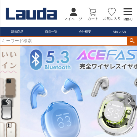
MENU
新着商品
商品一覧
会社概要
About Us