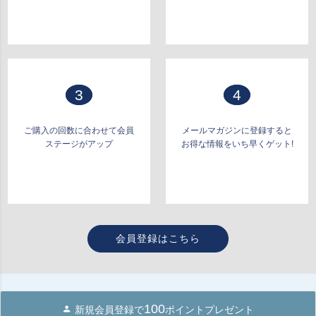
3
4
ご購入の回数に合わせて会員
メールマガジンに登録すると
ステージがアップ
お得な情報をいち早くゲット!
会員登録はこちら
100
新規会員登録で
ポイントプレゼント