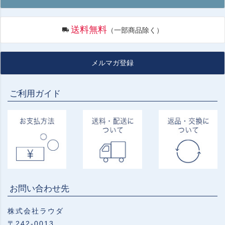
送料無料
（一部商品除く）
メルマガ登録
ご利用ガイド
お問い合わせ先
株式会社ラウダ
〒242-0013