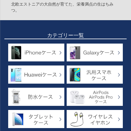
北欧エストニアの大自然が育てた、栄養満点の生はちみ
つ。
カテゴリー一覧