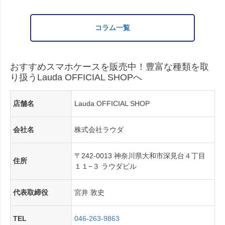
コラム一覧
おすすめスマホケースを販売中！豊富な種類を取
り扱うLauda OFFICIAL SHOPへ
店舗名
Lauda OFFICIAL SHOP
会社名
株式会社ラウダ
〒242-0013 神奈川県大和市深見台４丁目
住所
１１−３ ラウダビル
代表取締役
宮井 敦史
TEL
046-263-9863