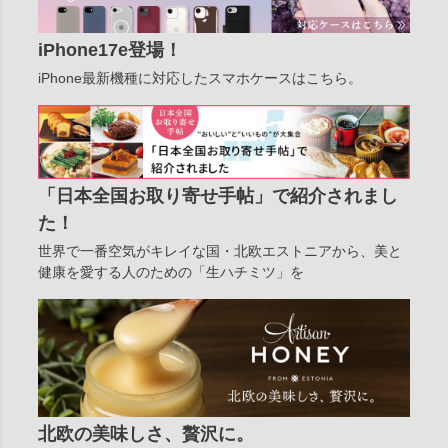
iPhone17e登場！
iPhone最新機種に対応したスマホケースはこちら。
「日本全国お取り寄せ手帖」で紹介されまし
た！
世界で一番空気がキレイな国・北欧エストニアから、美と
健康を愛する人のための「生ハチミツ」を
北欧の美味しさ、贅沢に。