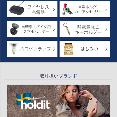
取り扱いブランド