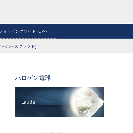
RSS
ショッピングサイトTOPへ
クレイジーホースクラフト)
ハロゲン電球
Lauda