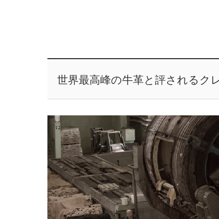
世界最高峰の牛革と評されるク