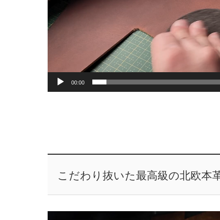
00:00
こだわり抜いた最高級の北欧本