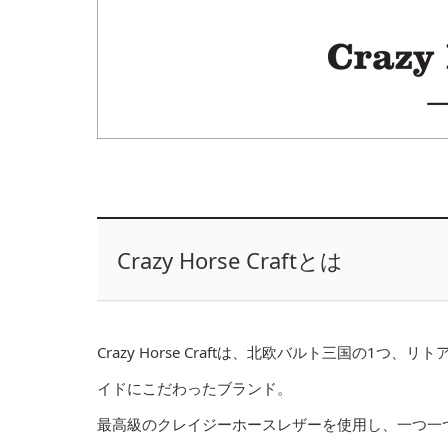
Crazy Horse Craftとは
Crazy Horse Craftは、北欧バルト三国の
イドにこだわったブランド。
最高級のクレイジーホースレザーを使用し、一つ一