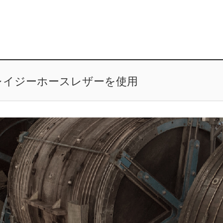
レイジーホースレザーを使用