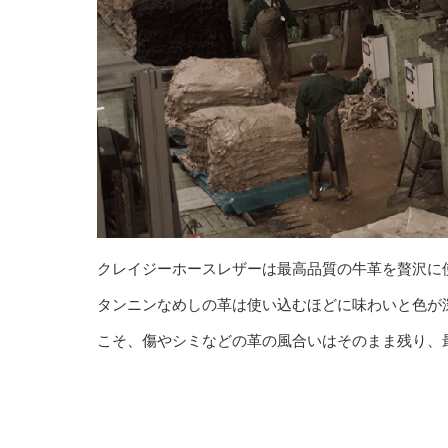
クレイジーホースレザーは最高品質の牛革を贅沢に
タンニンなめしの革は使い込むほどに味わいと色が
こそ、傷やシミなどの革の風合いはそのまま残り、