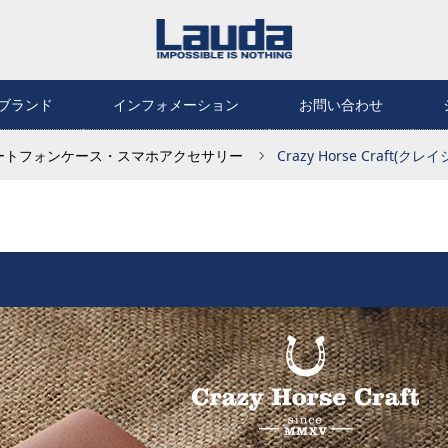
ブランド
インフォメーション
お問い合わせ
ートフォンケース・スマホアクセサリー
Crazy Horse Craft(
raft(クレイジーホースクラフト)