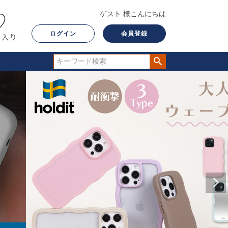
ゲスト 様こんにちは
ログイン
会員登録