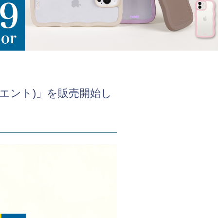
ィエント)」を販売開始し