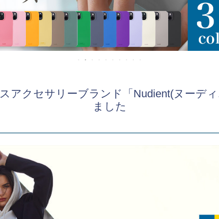
アクセサリーブランド「Nudient(ヌーデ
ました