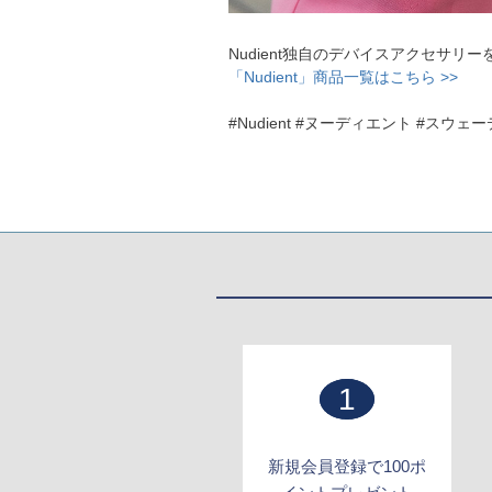
Nudient独自のデバイスアクセサ
「Nudient」商品一覧はこちら >>
#Nudient #ヌーディエント #スウェ
1
新規会員登録で100ポ