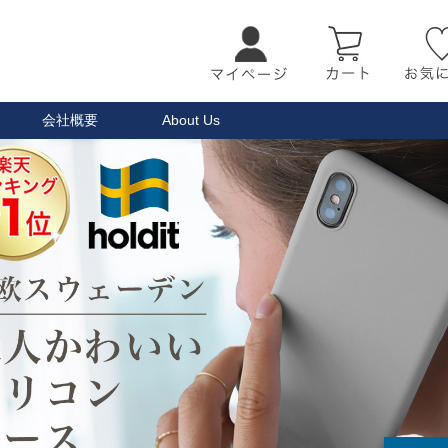
会社概要
About Us
検索