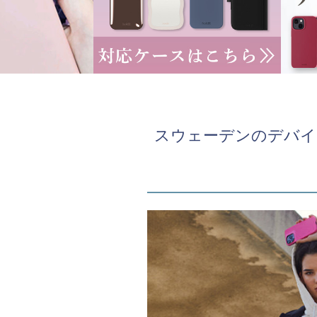
スウェーデンのデバイス