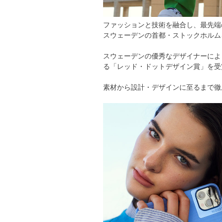
ファッションと技術を融合し、最先端の
スウェーデンの首都・ストックホルム
スウェーデンの優秀なデザイナーにより
る「レッド・ドットデザイン賞」を受
素材から設計・デザインに至るまで徹