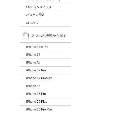
FMトランスミッター
ハロゲン電球
はちみつ
スマホの機種から探す
iPhone 17e/16e
iPhone 17
iPhone Air
iPhone 17 Pro
iPhone 17 ProMax
iPhone 16
iPhone 16 Pro
iPhone 16 Plus
iPhone 16 Pro Max