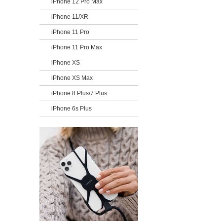
iPhone 12 Pro Max
iPhone 11/XR
iPhone 11 Pro
iPhone 11 Pro Max
iPhone XS
iPhone XS Max
iPhone 8 Plus/7 Plus
iPhone 6s Plus