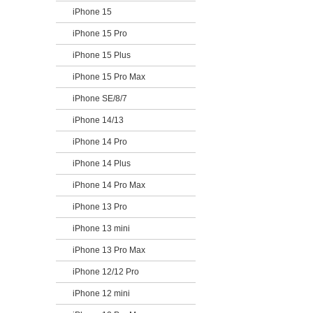
iPhone 15
iPhone 15 Pro
iPhone 15 Plus
iPhone 15 Pro Max
iPhone SE/8/7
iPhone 14/13
iPhone 14 Pro
iPhone 14 Plus
iPhone 14 Pro Max
iPhone 13 Pro
iPhone 13 mini
iPhone 13 Pro Max
iPhone 12/12 Pro
iPhone 12 mini