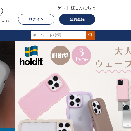
ゲスト 様こんにちは
ログイン
会員登録