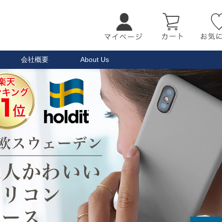
会社概要
About Us
検索