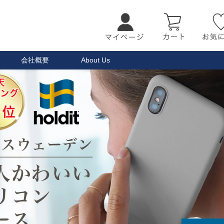
会社概要
About Us
検索