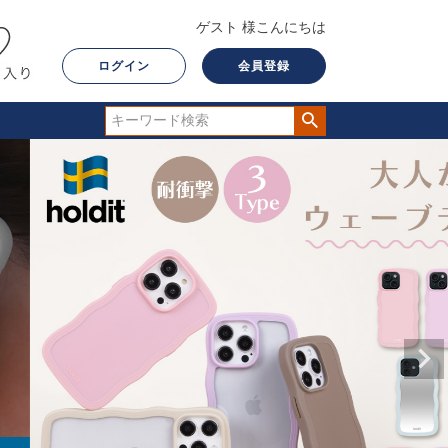
ゲスト 様こんにちは
ログイン
会員登録