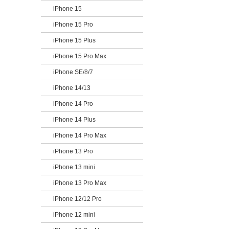
iPhone 15
iPhone 15 Pro
iPhone 15 Plus
iPhone 15 Pro Max
iPhone SE/8/7
iPhone 14/13
iPhone 14 Pro
iPhone 14 Plus
iPhone 14 Pro Max
iPhone 13 Pro
iPhone 13 mini
iPhone 13 Pro Max
iPhone 12/12 Pro
iPhone 12 mini