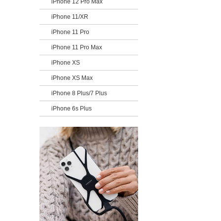
iPhone 12 Pro Max
iPhone 11/XR
iPhone 11 Pro
iPhone 11 Pro Max
iPhone XS
iPhone XS Max
iPhone 8 Plus/7 Plus
iPhone 6s Plus