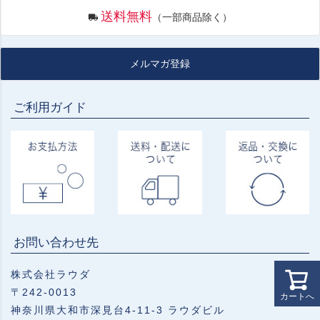
送料無料
（一部商品除く）
メルマガ登録
ご利用ガイド
お問い合わせ先
株式会社ラウダ
〒242-0013
カートへ
神奈川県大和市深見台4-11-3 ラウダビル