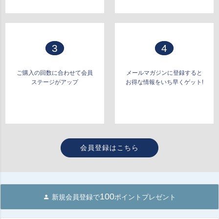
3
4
ご購入の回数に合わせて会員
メールマガジンに登録すると
ステージがアップ
お得な情報をいち早くゲット!
会員登録はこちら
100
新規会員登録で
ポイントプレゼント