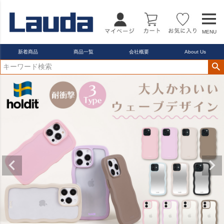
MENU
新着商品
商品一覧
会社概要
About Us