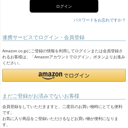
ログイン
パスワードをお忘れですか？
連携サービスでログイン・会員登録
Amazon.co.jpにご登録の情報を利用してログインまたは会員登録さ
れるお客様は、「Amazonアカウントでログイン」ボタンよりお進み
ください。
まだご登録がお済みでないお客様
会員登録をしていただきますと、二度目のお買い物時にとても便利
です。
お気に入り商品をご登録いただけるなどお買い物が便利になりま
す。