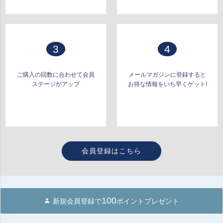
3
4
ご購入の回数に合わせて会員
メールマガジンに登録すると
ステージがアップ
お得な情報をいち早くゲット!
会員登録はこちら
100
新規会員登録で
ポイントプレゼント