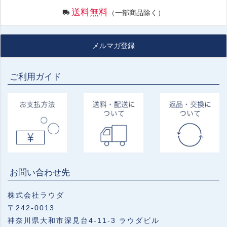
送料無料
（一部商品除く）
メルマガ登録
ご利用ガイド
お問い合わせ先
株式会社ラウダ
〒242-0013
神奈川県大和市深見台4-11-3 ラウダビル