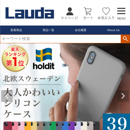
MENU
新着商品
商品一覧
会社概要
About Us