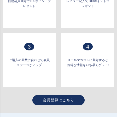
新規会員登録で100ポイントプ
レビュー記入で100ポイントプ
レゼント
レゼント
3
4
ご購入の回数に合わせて会員
メールマガジンに登録すると
ステージがアップ
お得な情報をいち早くゲット!
会員登録はこちら