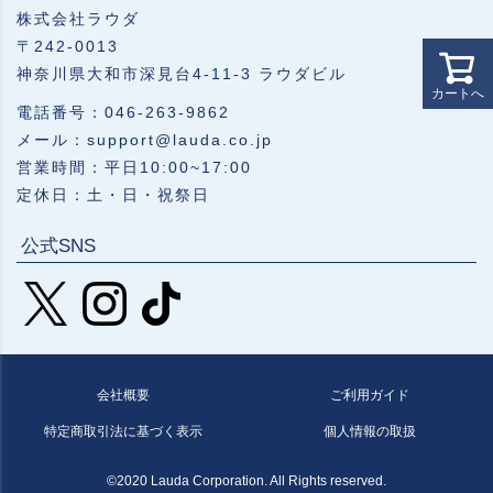
株式会社ラウダ
〒242-0013
神奈川県大和市深見台4-11-3 ラウダビル
カートへ
電話番号：046-263-9862
メール：support@lauda.co.jp
営業時間：平日10:00~17:00
定休日：土・日・祝祭日
公式SNS
会社概要
ご利用ガイド
特定商取引法に基づく表示
個人情報の取扱
©2020 Lauda Corporation. All Rights reserved.