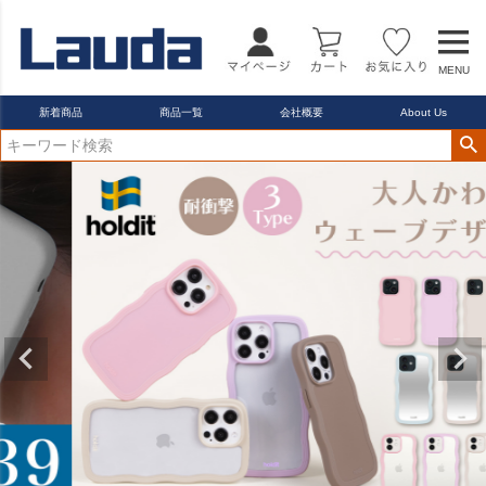
MENU
新着商品
商品一覧
会社概要
About Us