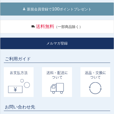
100
新規会員登録で
ポイントプレゼント
送料無料
（一部商品除く）
メルマガ登録
ご利用ガイド
お問い合わせ先