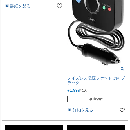
詳細を見る
ノイズレス電源ソケット 3連 ブ
ラック
¥
1,999
税込
在庫切れ
詳細を見る