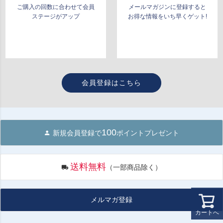
ご購入の回数に合わせて会員
メールマガジンに登録すると
ステージがアップ
お得な情報をいち早くゲット!
会員登録はこちら
100
新規会員登録で
ポイントプレゼント
送料無料
（一部商品除く）
メルマガ登録
カートへ