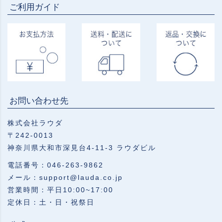
ご利用ガイド
お問い合わせ先
株式会社ラウダ
〒242-0013
神奈川県大和市深見台4-11-3 ラウダビル
電話番号：046-263-9862
メール：support@lauda.co.jp
営業時間：平日10:00~17:00
定休日：土・日・祝祭日