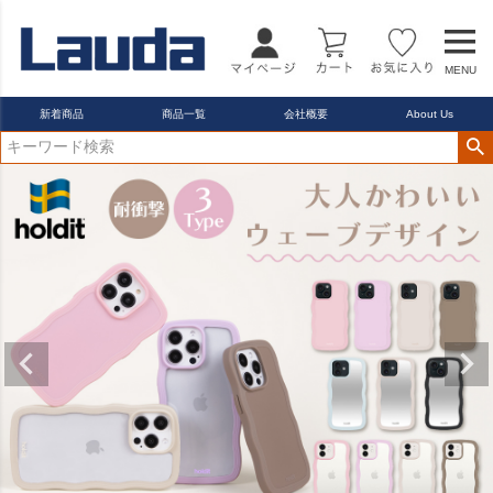
MENU
新着商品
商品一覧
会社概要
About Us