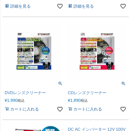
詳細を見る
詳細を見る
DVDレンズクリーナー
CDレンズクリーナー
¥
1,990
¥
1,890
税込
税込
カートに入れる
カートに入れる
DC AC インバーター 12V 100V