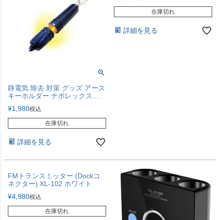
在庫切れ
詳細を見る
静電気 除去 対策 グッズ アース
キーホルダー ナポレックス
NAPOLEX FIZZ
¥
1,980
税込
在庫切れ
詳細を見る
FMトランスミッター (Dockコ
ネクター) XL-102 ホワイト
¥
4,980
税込
在庫切れ