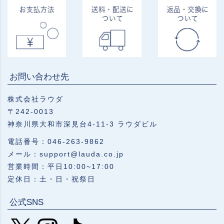
お問い合わせ先
株式会社ラウダ
〒242-0013
神奈川県大和市深見台4-11-3 ラウダビル
電話番号：046-263-9862
メール：support@lauda.co.jp
営業時間：平日10:00~17:00
定休日：土・日・祝祭日
公式SNS