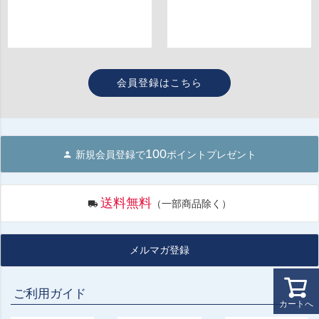
会員登録はこちら
100
新規会員登録で
ポイントプレゼント
送料無料
（一部商品除く）
メルマガ登録
ご利用ガイド
カートへ