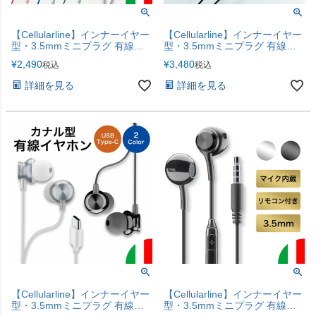
【Cellularline】インナーイヤー
【Cellularline】インナーイヤー
型・3.5mmミニプラグ 有線イ
型・3.5mmミニプラグ 有線イ
ヤホン
ヤホン
¥
2,490
¥
3,480
税込
税込
詳細を見る
詳細を見る
【Cellularline】インナーイヤー
【Cellularline】インナーイヤー
型・3.5mmミニプラグ 有線イ
型・3.5mmミニプラグ 有線イ