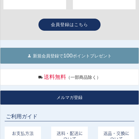
会員登録はこちら
100
新規会員登録で
ポイントプレゼント
送料無料
（一部商品除く）
メルマガ登録
ご利用ガイド