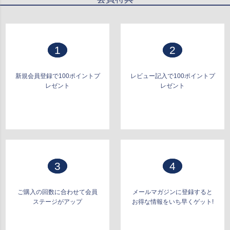
ップ
へ
1
2
新規会員登録で100ポイントプ
レビュー記入で100ポイントプ
レゼント
レゼント
3
4
ご購入の回数に合わせて会員
メールマガジンに登録すると
ステージがアップ
お得な情報をいち早くゲット!