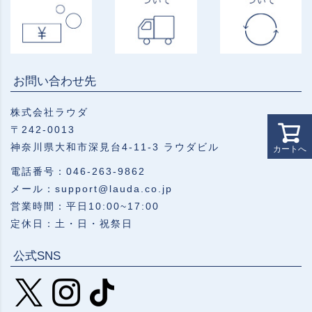
お問い合わせ先
株式会社ラウダ
〒242-0013
神奈川県大和市深見台4-11-3 ラウダビル
カートへ
電話番号：046-263-9862
メール：support@lauda.co.jp
営業時間：平日10:00~17:00
定休日：土・日・祝祭日
公式SNS