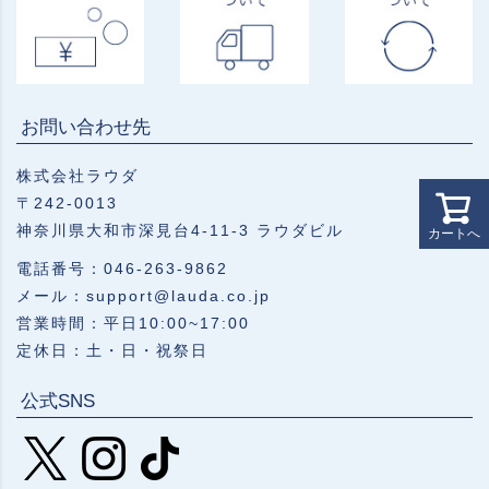
お問い合わせ先
株式会社ラウダ
〒242-0013
神奈川県大和市深見台4-11-3 ラウダビル
カートへ
電話番号：046-263-9862
メール：support@lauda.co.jp
営業時間：平日10:00~17:00
定休日：土・日・祝祭日
公式SNS