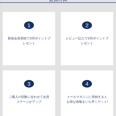
ップ
へ
1
2
新規会員登録で100ポイントプ
レビュー記入で100ポイントプ
レゼント
レゼント
3
4
ご購入の回数に合わせて会員
メールマガジンに登録すると
ステージがアップ
お得な情報をいち早くゲット!