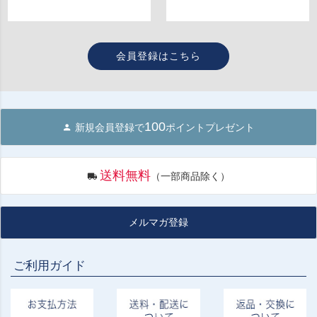
会員登録はこちら
100
新規会員登録で
ポイントプレゼント
送料無料
（一部商品除く）
メルマガ登録
ご利用ガイド