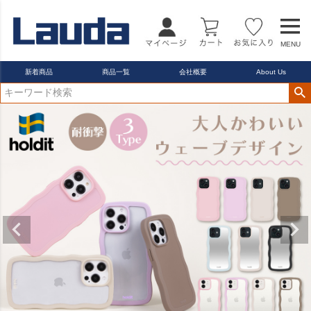
MENU
新着商品
商品一覧
会社概要
About Us