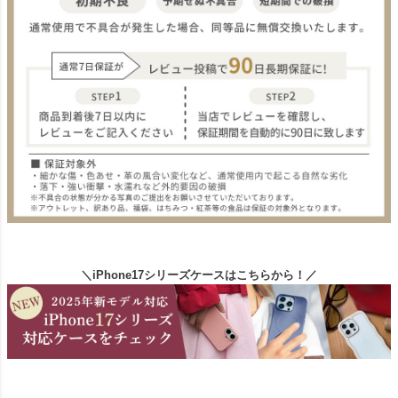
＼iPhone17シリーズケースはこちらから！／