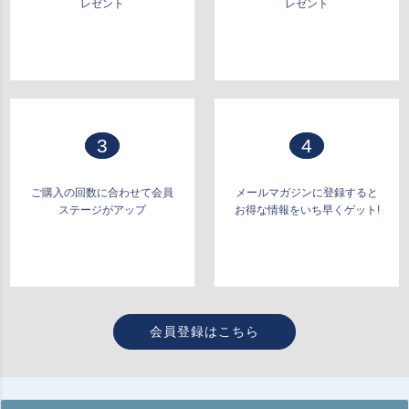
レゼント
レゼント
3
4
ご購入の回数に合わせて会員
メールマガジンに登録すると
ステージがアップ
お得な情報をいち早くゲット!
会員登録はこちら