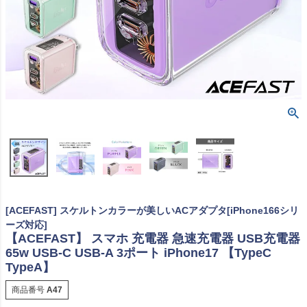
[ACEFAST] スケルトンカラーが美しいACアダプタ[iPhone166シリ
ーズ対応]
【ACEFAST】 スマホ 充電器 急速充電器 USB充電器
65w USB-C USB-A 3ポート iPhone17 【TypeC
TypeA】
商品番号
A47