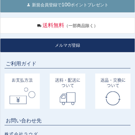
100
新規会員登録で
ポイントプレゼント
送料無料
（一部商品除く）
メルマガ登録
ご利用ガイド
お問い合わせ先
株式会社ラウダ