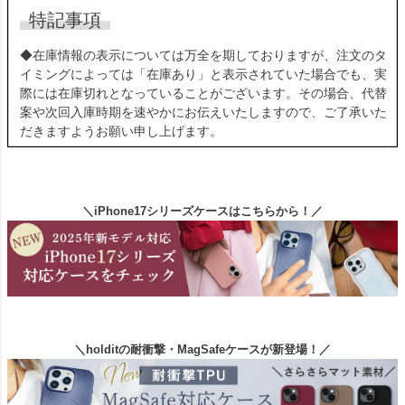
特記事項
◆在庫情報の表示については万全を期しておりますが、注文のタ
イミングによっては「在庫あり」と表示されていた場合でも、実
際には在庫切れとなっていることがございます。その場合、代替
案や次回入庫時期を速やかにお伝えいたしますので、ご了承いた
だきますようお願い申し上げます。
＼iPhone17シリーズケースはこちらから！／
＼holditの耐衝撃・MagSafeケースが新登場！／