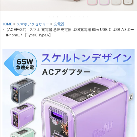
HOME
スマホアクセサリー
充電器
【ACEFAST】 スマホ 充電器 急速充電器 USB充電器 65w USB-C USB-A 3ポー
ト iPhone17 【TypeC TypeA】