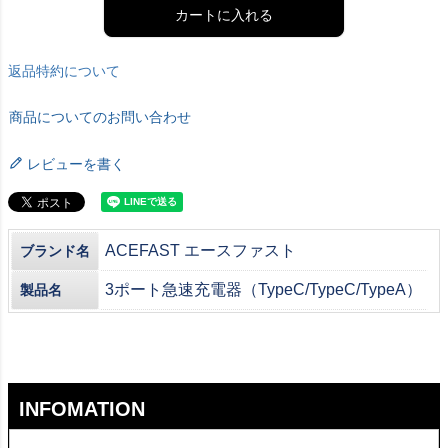
カートに入れる
返品特約について
商品についてのお問い合わせ
レビューを書く
ACEFAST エースファスト
ブランド名
3ポート急速充電器（TypeC/TypeC/TypeA）
製品名
INFOMATION