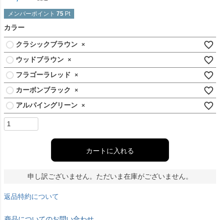
メンバーポイント
75
Pt
カラー
クラシックブラウン
×
ウッドブラウン
×
フラゴーラレッド
×
カーボンブラック
×
アルパイングリーン
×
カートに入れる
申し訳ございません。ただいま在庫がございません。
返品特約について
商品についてのお問い合わせ