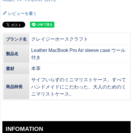
レビューを書く
クレイジーホースクラフト
ブランド名
Leather MacBook Pro Air sleeve case ウール
製品名
付き
本革
素材
サイフいらずのミニマリストケース。すべて
商品特長
ハンドメイドにこだわった、大人のためのミ
ニマリストケース。
INFOMATION