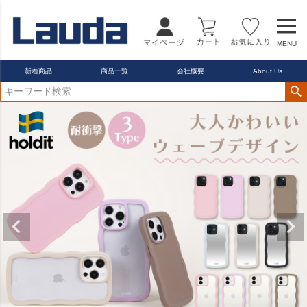
MENU
新着商品
商品一覧
会社概要
About Us