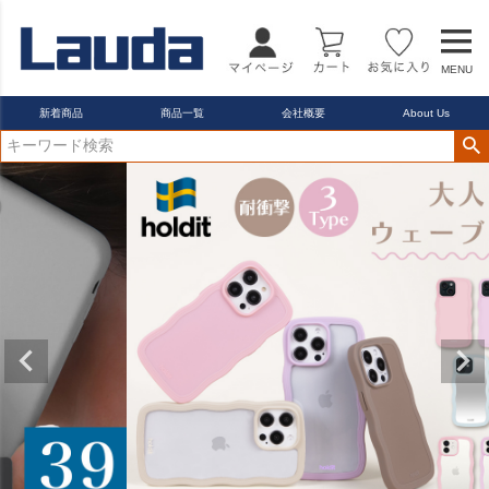
MENU
新着商品
商品一覧
会社概要
About Us