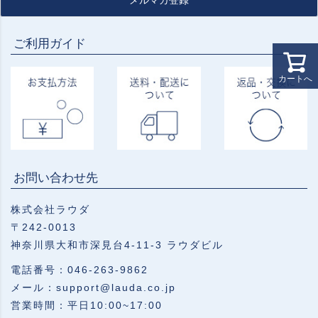
メルマガ登録
ご利用ガイド
カートへ
お問い合わせ先
株式会社ラウダ
〒242-0013
神奈川県大和市深見台4-11-3 ラウダビル
電話番号：046-263-9862
メール：support@lauda.co.jp
営業時間：平日10:00~17:00