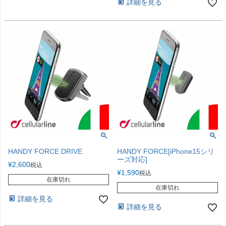
詳細を見る
HANDY FORCE DRIVE
HANDY FORCE[iPhone15シリ
ーズ対応]
¥
2,600
税込
¥
1,590
税込
在庫切れ
在庫切れ
詳細を見る
詳細を見る