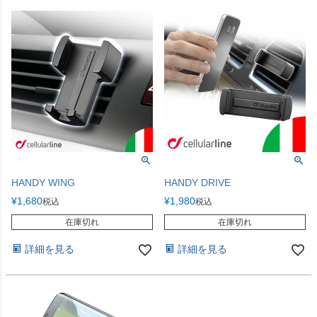
HANDY WING
HANDY DRIVE
¥
1,680
¥
1,980
税込
税込
在庫切れ
在庫切れ
詳細を見る
詳細を見る