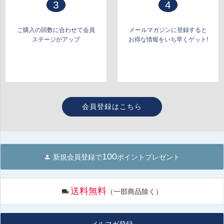
3
4
ご購入の回数に合わせて会員
メールマガジンに登録すると
ステージがアップ
お得な情報をいち早くゲット!
会員登録はこちら
100
新規会員登録で
ポイントプレゼント
送料無料
（一部商品除く）