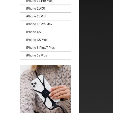
iPhone 12 Pro Max
iPhone 11/XR
iPhone 11 Pro
iPhone 11 Pro Max
iPhone XS
iPhone XS Max
iPhone 8 Plus/7 Plus
iPhone 6s Plus