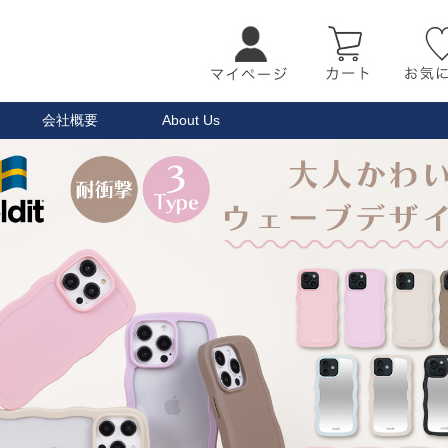
会社概要
About Us
検索