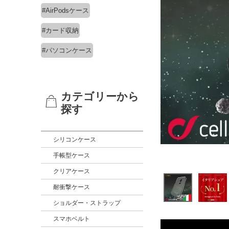
#AirPodsケース
#カード収納
#パソコンケース
カテゴリーから
探す
シリコンケース
手帳型ケース
クリアケース
耐衝撃ケース
ショルダー・ストラップ
スマホベルト