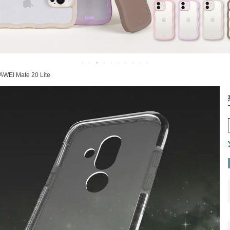
WEI Mate 20 Lite