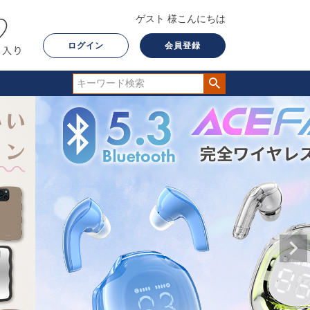
ゲスト 様こんにちは
ログイン
会員登録