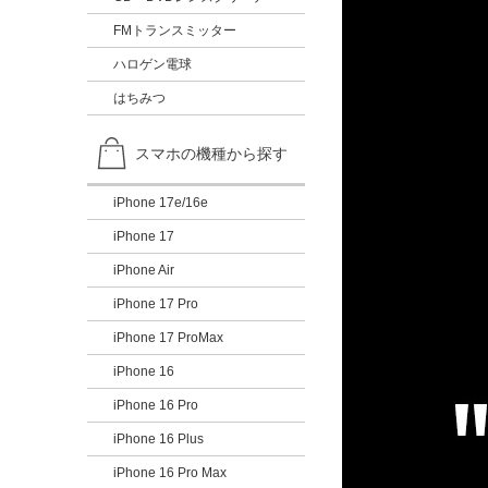
FMトランスミッター
ハロゲン電球
はちみつ
スマホの機種から探す
iPhone 17e/16e
iPhone 17
iPhone Air
iPhone 17 Pro
iPhone 17 ProMax
iPhone 16
iPhone 16 Pro
iPhone 16 Plus
iPhone 16 Pro Max