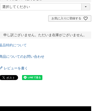
)
(
必
須
)
お気に入りに登録する
申し訳ございません。ただいま在庫がございません。
返品特約について
商品についてのお問い合わせ
レビューを書く