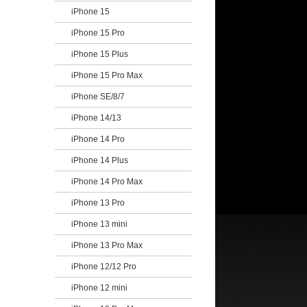
iPhone 15
iPhone 15 Pro
iPhone 15 Plus
iPhone 15 Pro Max
iPhone SE/8/7
iPhone 14/13
iPhone 14 Pro
iPhone 14 Plus
iPhone 14 Pro Max
iPhone 13 Pro
iPhone 13 mini
iPhone 13 Pro Max
iPhone 12/12 Pro
iPhone 12 mini