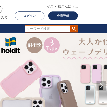
ゲスト 様こんにちは
ログイン
会員登録