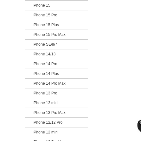
iPhone 15
iPhone 15 Pro
iPhone 15 Plus
iPhone 15 Pro Max
iPhone SE/8/7
iPhone 14/13
iPhone 14 Pro
iPhone 14 Plus
iPhone 14 Pro Max
iPhone 13 Pro
iPhone 13 mini
iPhone 13 Pro Max
iPhone 12/12 Pro
iPhone 12 mini