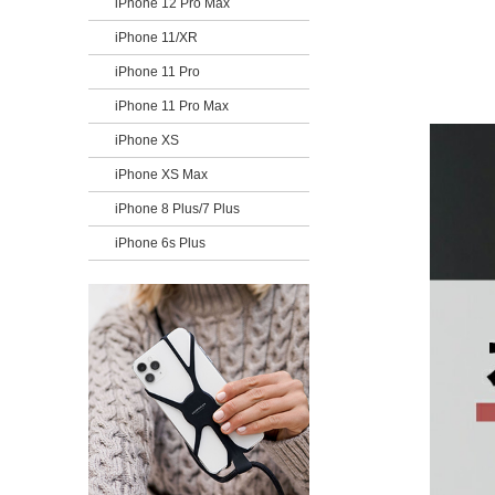
iPhone 12 Pro Max
iPhone 11/XR
iPhone 11 Pro
iPhone 11 Pro Max
iPhone XS
iPhone XS Max
iPhone 8 Plus/7 Plus
iPhone 6s Plus