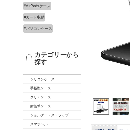
#AirPodsケース
#カード収納
#パソコンケース
カテゴリーから
探す
シリコンケース
手帳型ケース
クリアケース
耐衝撃ケース
ショルダー・ストラップ
スマホベルト