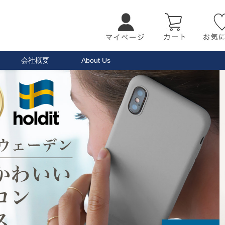
会社概要
About Us
検索