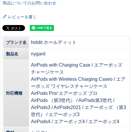
商品についてのお問い合わせ
レビューを書く
holdit ホールディット
ブランド名
nygard
製品名
AirPods with Charging Case / エアーポッズ
チャージケース
AirPods with Wireless Charging Caseo / エア
ーポッズ ワイヤレスチャージケース
対応機種
AirPods Pro/ エアーポッズ プロ
AirPods （第3世代） / AirPods第3世代 /
AirPods3 / AirPods2021 / エアーポッズ （第3
世代） / エアーポッズ3
AirPods4 / エアーポッズ4 / エアーポッズ4