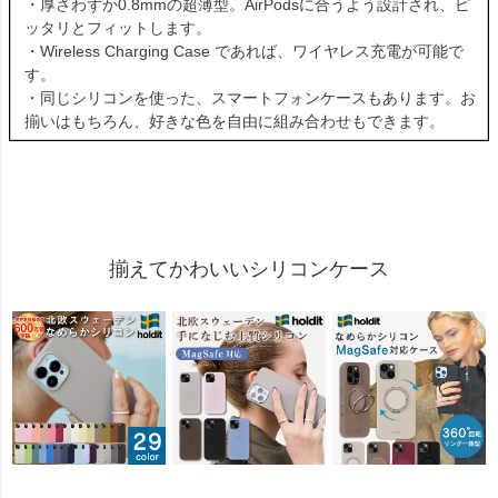
・厚さわずか0.8mmの超薄型。AirPodsに合うよう設計され、ピ
ッタリとフィットします。
・Wireless Charging Case であれば、ワイヤレス充電が可能で
す。
・同じシリコンを使った、スマートフォンケースもあります。お
揃いはもちろん、好きな色を自由に組み合わせもできます。
揃えてかわいいシリコンケース