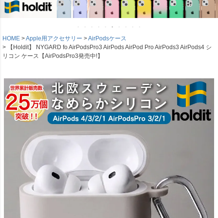
HOME
Apple用アクセサリー
AirPodsケース
【Holdit】 NYGARD fo AirPodsPro3 AirPods AirPod Pro AirPods3 AirPods4 シ
リコン ケース【AirPodsPro3発売中!】