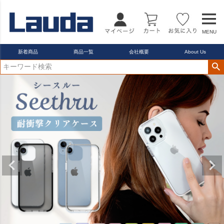
MENU
新着商品
商品一覧
会社概要
About Us