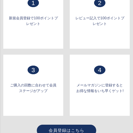
1
2
新規会員登録で100ポイントプ
レビュー記入で100ポイントプ
レゼント
レゼント
3
4
ご購入の回数に合わせて会員
メールマガジンに登録すると
ステージがアップ
お得な情報をいち早くゲット!
会員登録はこちら