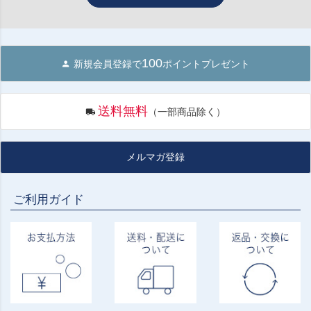
100
新規会員登録で
ポイントプレゼント
送料無料
（一部商品除く）
メルマガ登録
ご利用ガイド