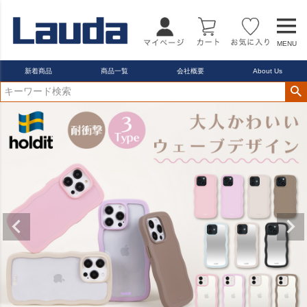
MENU
新着商品
商品一覧
会社概要
About Us