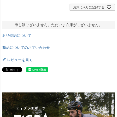
お気に入りに登録する
申し訳ございません。ただいま在庫がございません。
返品特約について
商品についてのお問い合わせ
レビューを書く