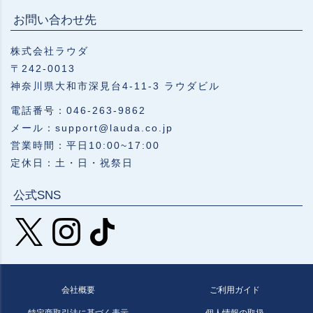
お問い合わせ先
株式会社ラウダ
〒242-0013
神奈川県大和市深見台4-11-3 ラウダビル
電話番号：046-263-9862
メール：support@lauda.co.jp
営業時間：平日10:00~17:00
定休日：土・日・祝祭日
公式SNS
会社概要
ご利用ガイド