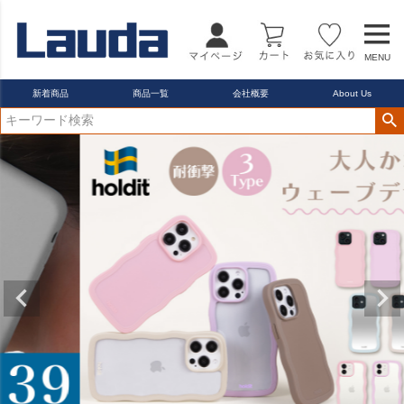
MENU
新着商品
商品一覧
会社概要
About Us