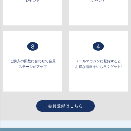
レゼント
レゼント
3
4
ご購入の回数に合わせて会員
メールマガジンに登録すると
ステージがアップ
お得な情報をいち早くゲット!
会員登録はこちら