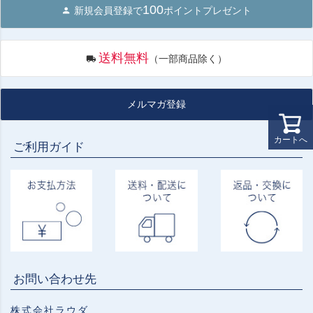
100
新規会員登録で
ポイントプレゼント
送料無料
（一部商品除く）
メルマガ登録
カートへ
ご利用ガイド
お問い合わせ先
株式会社ラウダ