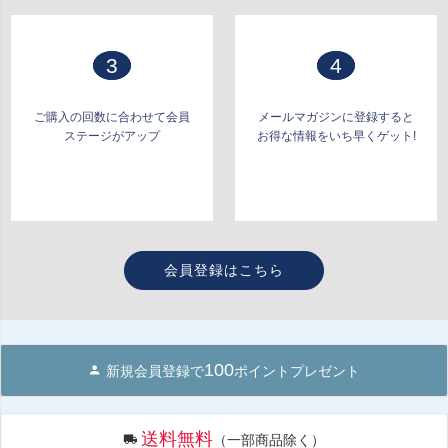
3
4
ご購入の回数に合わせて会員
メールマガジンに登録すると
ステージがアップ
お得な情報をいち早くゲット!
会員登録はこちら
100
新規会員登録で
ポイントプレゼント
送料無料
（一部商品除く）