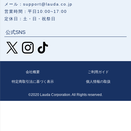
メール：support@lauda.co.jp
営業時間：平日10:00~17:00
定休日：土・日・祝祭日
公式SNS
会社概要
ご利用ガイド
特定商取引法に基づく表示
個人情報の取扱
©2020 Lauda Corporation. All Rights reserved.