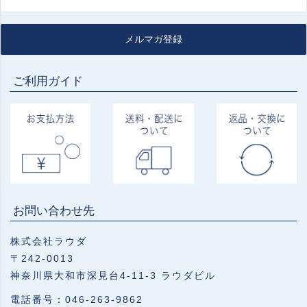
メルマガ登録
ご利用ガイド
お問い合わせ先
株式会社ラウダ
〒242-0013
神奈川県大和市深見台4-11-3 ラウダビル
電話番号：046-263-9862