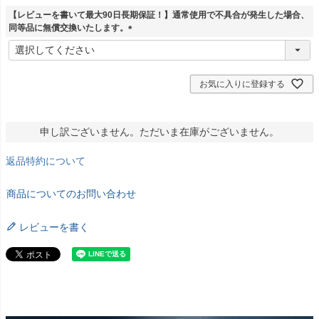
【レビューを書いて最大90日長期保証！】通常使用で不具合が発生した場合、
同等品に無償交換いたします。
(
必
須
)
お気に入りに登録する
申し訳ございません。ただいま在庫がございません。
返品特約について
商品についてのお問い合わせ
レビューを書く