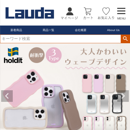
MENU
新着商品
商品一覧
会社概要
About Us