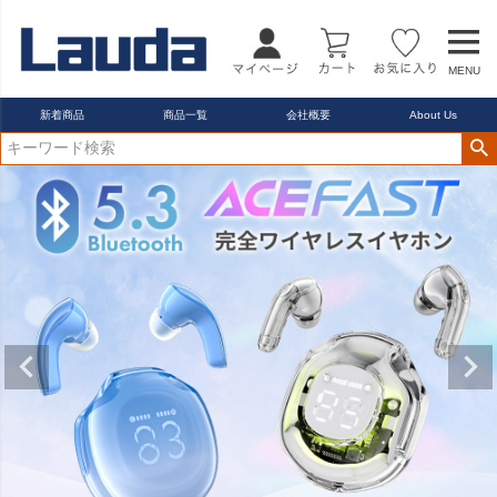
MENU
新着商品
商品一覧
会社概要
About Us