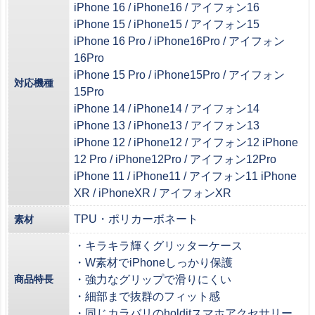
iPhone 16 / iPhone16 / アイフォン16
iPhone 15 / iPhone15 / アイフォン15
iPhone 16 Pro / iPhone16Pro / アイフォン
16Pro
iPhone 15 Pro / iPhone15Pro / アイフォン
対応機種
15Pro
iPhone 14 / iPhone14 / アイフォン14
iPhone 13 / iPhone13 / アイフォン13
iPhone 12 / iPhone12 / アイフォン12 iPhone
12 Pro / iPhone12Pro / アイフォン12Pro
iPhone 11 / iPhone11 / アイフォン11 iPhone
XR / iPhoneXR / アイフォンXR
TPU・ポリカーボネート
素材
・キラキラ輝くグリッターケース
・W素材でiPhoneしっかり保護
商品特長
・強力なグリップで滑りにくい
・細部まで抜群のフィット感
・同じカラバリのholditスマホアクセサリー