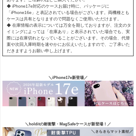
◆ iPhone17e対応のケースお届け時に、パッケージに
「iPhone16e」と表記されている場合がございます。両機種とも
ケースは共有となりますので問題なくご使用いただけます。
◆ 在庫情報の表示については万全を期しておりますが、注文のタ
イミングによっては「在庫あり」と表示されていた場合でも、実
際には在庫切れとなっていることがございます。その場合、代替
案や次回入庫時期を速やかにお伝えいたしますので、ご了承いた
だきますようお願い申し上げます。
＼iPhone17e新登場／
＼holditの耐衝撃・MagSafeケースが新登場！／