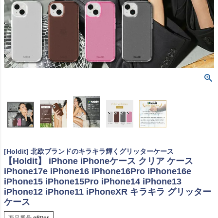
[Holdit] 北欧ブランドのキラキラ輝くグリッターケース
【Holdit】 iPhone iPhoneケース クリア ケース
iPhone17e iPhone16 iPhone16Pro iPhone16e
iPhone15 iPhone15Pro iPhone14 iPhone13
iPhone12 iPhone11 iPhoneXR キラキラ グリッター
ケース
商品番号
glitter