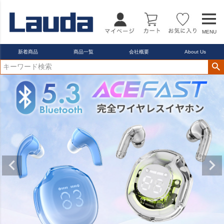
MENU
新着商品
商品一覧
会社概要
About Us