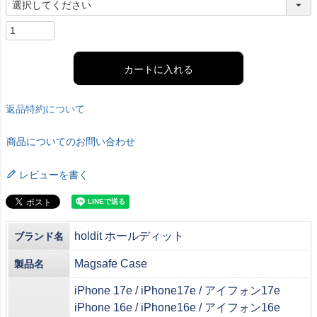
カートに入れる
返品特約について
商品についてのお問い合わせ
レビューを書く
holdit ホールディット
ブランド名
Magsafe Case
製品名
iPhone 17e / iPhone17e / アイフォン17e
iPhone 16e / iPhone16e / アイフォン16e