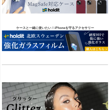
ケースと一緒に使いたい！iPhoneを守るアクセサリー