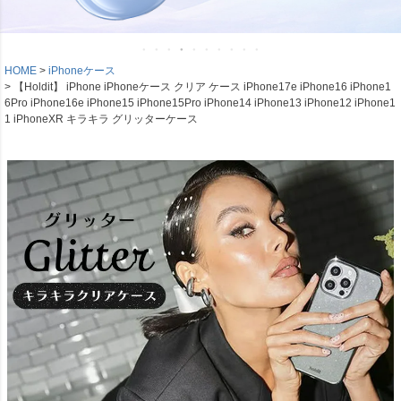
HOME
iPhoneケース
【Holdit】 iPhone iPhoneケース クリア ケース iPhone17e iPhone16 iPhone1
6Pro iPhone16e iPhone15 iPhone15Pro iPhone14 iPhone13 iPhone12 iPhone1
1 iPhoneXR キラキラ グリッターケース