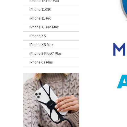
iPhone 12 Pro Max
iPhone 11/XR
iPhone 11 Pro
iPhone 11 Pro Max
iPhone XS
iPhone XS Max
iPhone 8 Plus/7 Plus
iPhone 6s Plus