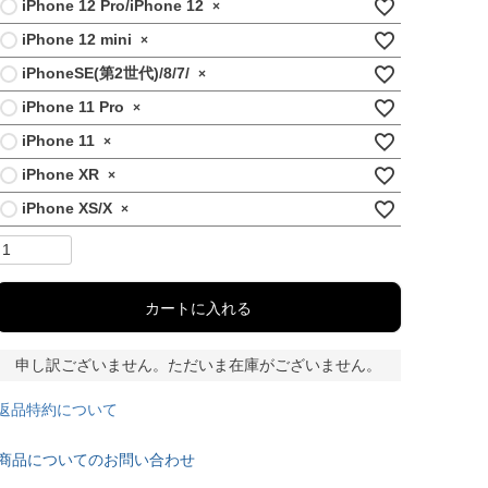
iPhone 12 Pro/iPhone 12
×
iPhone 12 mini
×
iPhoneSE(第2世代)/8/7/
×
iPhone 11 Pro
×
iPhone 11
×
iPhone XR
×
iPhone XS/X
×
カートに入れる
申し訳ございません。ただいま在庫がございません。
返品特約について
商品についてのお問い合わせ