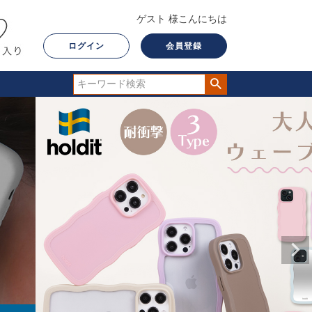
ゲスト 様こんにちは
ログイン
会員登録