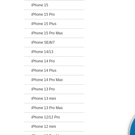
iPhone 15
iPhone 15 Pro
iPhone 15 Plus
iPhone 15 Pro Max
iPhone SE/8/7
iPhone 14/13
iPhone 14 Pro
iPhone 14 Plus
iPhone 14 Pro Max
iPhone 13 Pro
iPhone 13 mini
iPhone 13 Pro Max
iPhone 12/12 Pro
iPhone 12 mini