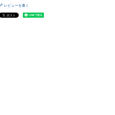
レビューを書く