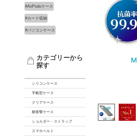
#AirPodsケース
#カード収納
#パソコンケース
カテゴリーから
探す
シリコンケース
手帳型ケース
クリアケース
耐衝撃ケース
ショルダー・ストラップ
スマホベルト