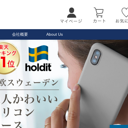
会社概要
About Us
検索