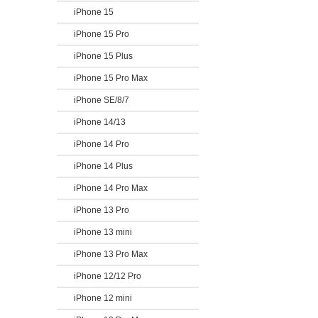
iPhone 15
iPhone 15 Pro
iPhone 15 Plus
iPhone 15 Pro Max
iPhone SE/8/7
iPhone 14/13
iPhone 14 Pro
iPhone 14 Plus
iPhone 14 Pro Max
iPhone 13 Pro
iPhone 13 mini
iPhone 13 Pro Max
iPhone 12/12 Pro
iPhone 12 mini