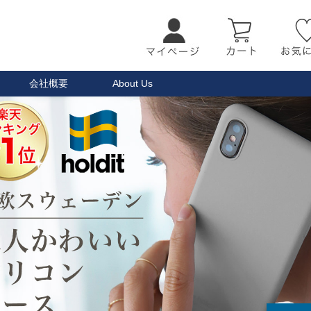
会社概要
About Us
検索