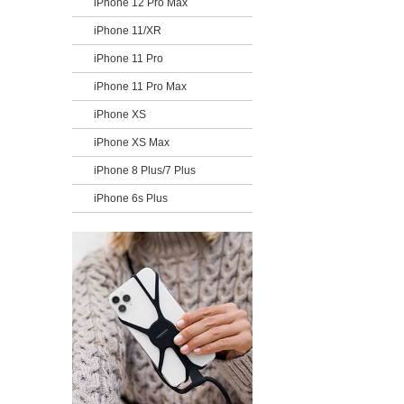
iPhone 12 Pro Max
iPhone 11/XR
iPhone 11 Pro
iPhone 11 Pro Max
iPhone XS
iPhone XS Max
iPhone 8 Plus/7 Plus
iPhone 6s Plus