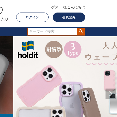
ゲスト 様こんにちは
ログイン
会員登録