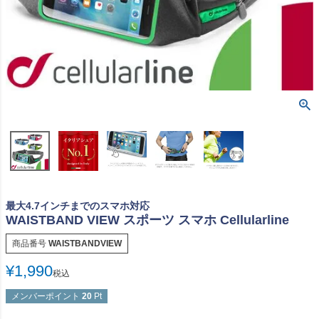
最大4.7インチまでのスマホ対応
WAISTBAND VIEW スポーツ スマホ Cellularline
商品番号
WAISTBANDVIEW
¥
1,990
税込
メンバーポイント
20
Pt