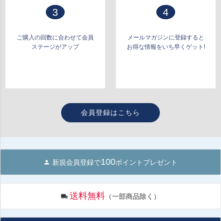
3
4
ご購入の回数に合わせて会員
メールマガジンに登録すると
ステージがアップ
お得な情報をいち早くゲット!
会員登録はこちら
100
新規会員登録で
ポイントプレゼント
送料無料
（一部商品除く）