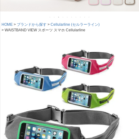
HOME
ブランドから探す
Cellularline (セルラーライン)
WAISTBAND VIEW スポーツ スマホ Cellularline