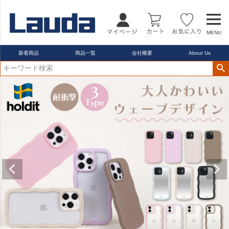
MENU
新着商品
商品一覧
会社概要
About Us