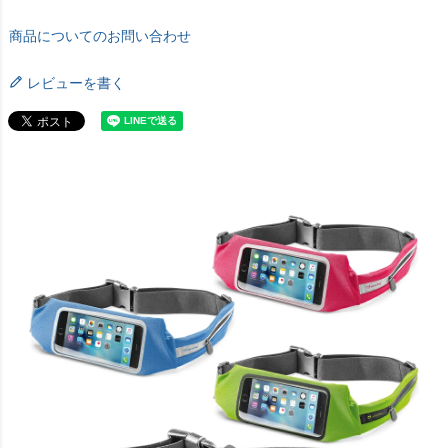
商品についてのお問い合わせ
レビューを書く