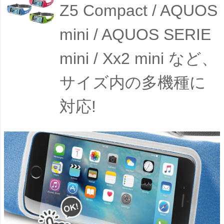
Z5 Compact / AQUOS
mini / AQUOS SERIE
mini / Xx2 mini など、
サイズ内の多機種に
対応!