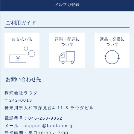
メルマガ登録
ご利用ガイド
お問い合わせ先
株式会社ラウダ
〒242-0013
神奈川県大和市深見台4-11-3 ラウダビル
電話番号：046-263-9862
メール：support@lauda.co.jp
営業時間：平日10:00~17:00