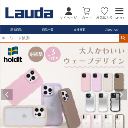
MENU
新着商品
商品一覧
会社概要
About Us