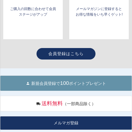
ご購入の回数に合わせて会員
メールマガジンに登録すると
ステージがアップ
お得な情報をいち早くゲット!
会員登録はこちら
100
新規会員登録で
ポイントプレゼント
送料無料
（一部商品除く）
メルマガ登録