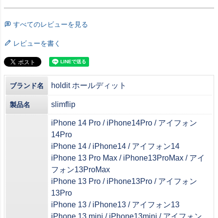
すべてのレビューを見る
レビューを書く
holdit ホールディット
ブランド名
slimflip
製品名
iPhone 14 Pro / iPhone14Pro / アイフォン
14Pro
iPhone 14 / iPhone14 / アイフォン14
iPhone 13 Pro Max / iPhone13ProMax / アイ
フォン13ProMax
iPhone 13 Pro / iPhone13Pro / アイフォン
13Pro
iPhone 13 / iPhone13 / アイフォン13
iPhone 13 mini / iPhone13mini / アイフォン