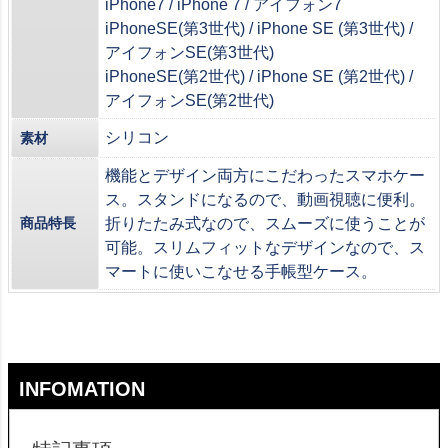
iPhone7 / iPhone 7 / アイフォン7
iPhoneSE(第3世代) / iPhone SE (第3世代) /
アイフォンSE(第3世代)
iPhoneSE(第2世代) / iPhone SE (第2世代) /
アイフォンSE(第2世代)
シリコン
素材
機能とデザイン両方にこだわったスマホケー
ス。スタンドになるので、動画視聴に便利。
商品特長
折りたたみ式なので、スムーズに使うことが
可能。スリムフィットなデザインなので、ス
マートに使いこなせる手帳型ケース。
INFOMATION