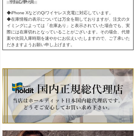
特記事項
◆iPhone XなどのQiワイヤレス充電に対応しています。
◆在庫情報の表示については万全を期しておりますが、注文のタ
イミングによっては「在庫あり」と表示されていた場合でも、実
際には在庫切れとなっていることがございます。その場合、代替
案や次回入庫時期を速やかにお伝えいたしますので、ご了承いた
だきますようお願い申し上げます。