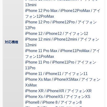
13mini
iPhone 12 Pro Max / iPhone12ProMax / アイ
フォン12ProMax
iPhone 12 Pro / iPhone12Pro / アイフォン
12Pro
iPhone 12 / iPhone12 / アイフォン12
iPhone 12 mini / iPhone12mini / アイフォン
対応機種
12mini
iPhone 11 Pro Max / iPhone11ProMax / アイ
フォン11ProMax
iPhone 11 Pro / iPhone11Pro / アイフォン
11Pro
iPhone 11 / iPhone11 / アイフォン11
iPhone Xs Max / iPhoneXSMax / アイフォン
XsMax
iPhone XR / iPhoneXR / アイフォンXR
iPhone Xs / iPhoneXS / アイフォンXS
iPhone8 / iPhone 8 / アイフォン8