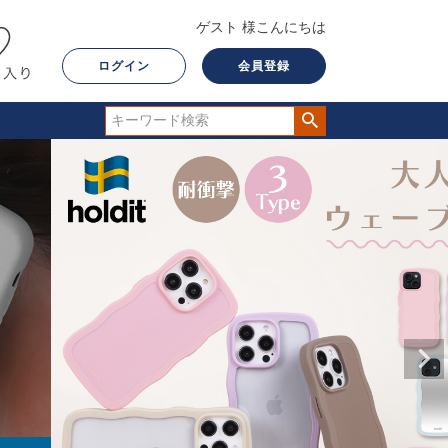
ゲスト 様こんにちは
ログイン
会員登録