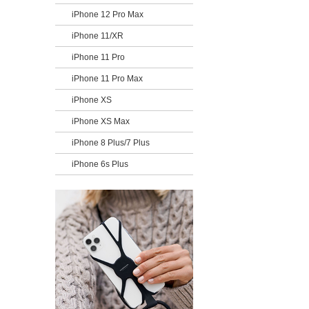
iPhone 12 Pro Max
iPhone 11/XR
iPhone 11 Pro
iPhone 11 Pro Max
iPhone XS
iPhone XS Max
iPhone 8 Plus/7 Plus
iPhone 6s Plus