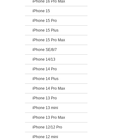
iPhone 16 Pro Max
iPhone 15
iPhone 15 Pro
iPhone 15 Plus
iPhone 15 Pro Max
iPhone SE/8/7
iPhone 14/13
iPhone 14 Pro
iPhone 14 Plus
iPhone 14 Pro Max
iPhone 13 Pro
iPhone 13 mini
iPhone 13 Pro Max
iPhone 12/12 Pro
iPhone 12 mini