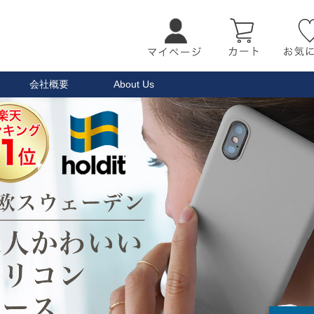
会社概要
About Us
検索