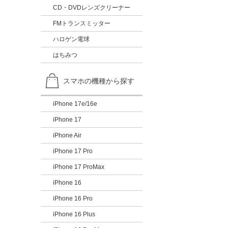
CD・DVDレンズクリーナー
FMトランスミッター
ハロゲン電球
はちみつ
スマホの機種から探す
iPhone 17e/16e
iPhone 17
iPhone Air
iPhone 17 Pro
iPhone 17 ProMax
iPhone 16
iPhone 16 Pro
iPhone 16 Plus