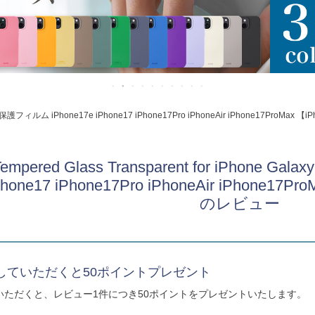
ルム 液晶保護フィルム iPhone17e iPhone17 iPhone17Pro iPhoneAir iPhone17Pr
 Tempered Glass Transparent for iPh
iPhone17 iPhone17Pro iPhoneAir iPhon
のレビュー
していただくと50ポイントプレゼント
いただくと、レビュー1件につき50ポイントをプレゼントいたします。