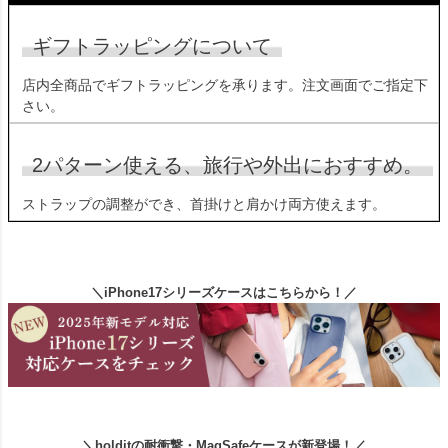
ギフトラッピングについて
店内全商品でギフトラッピングを承ります。注文画面でご指定下
さい。
2パターン使える、旅行や外出におすすめ。
ストラップの調整ができ、首掛けと肩かけ両方使えます。
＼iPhone17シリーズケースはこちらから！／
＼holditの耐衝撃・MagSafeケースが新登場！／