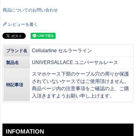
商品についてのお問い合わせ
レビューを書く
Cellularline セルラーライン
ブランド名
UNIVERSALLACE ユニバーサルレース
製品名
スマホケース下部のケーブル穴の周りが保護
されていないケースではご使用頂けません。
特記事項
商品ページ内の注意事項をご確認の上、ご購
入頂きますようお願い申し上げます。
INFOMATION