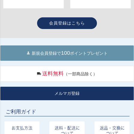
会員登録はこちら
100
新規会員登録で
ポイントプレゼント
送料無料
（一部商品除く）
メルマガ登録
ご利用ガイド