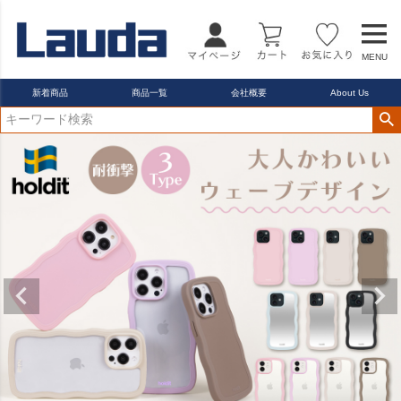
MENU
新着商品
商品一覧
会社概要
About Us