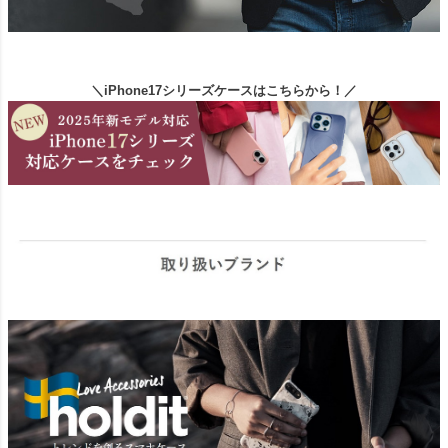
＼iPhone17シリーズケースはこちらから！／