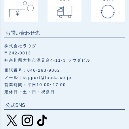
お問い合わせ先
株式会社ラウダ
〒242-0013
神奈川県大和市深見台4-11-3 ラウダビル
電話番号：046-263-9862
メール：support@lauda.co.jp
営業時間：平日10:00~17:00
定休日：土・日・祝祭日
公式SNS