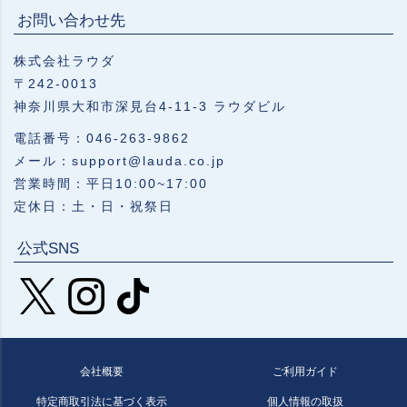
お問い合わせ先
株式会社ラウダ
〒242-0013
神奈川県大和市深見台4-11-3 ラウダビル
電話番号：046-263-9862
メール：support@lauda.co.jp
営業時間：平日10:00~17:00
定休日：土・日・祝祭日
公式SNS
会社概要
ご利用ガイド
特定商取引法に基づく表示
個人情報の取扱