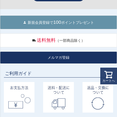
100
新規会員登録で
ポイントプレゼント
送料無料
（一部商品除く）
メルマガ登録
ご利用ガイド
カートへ