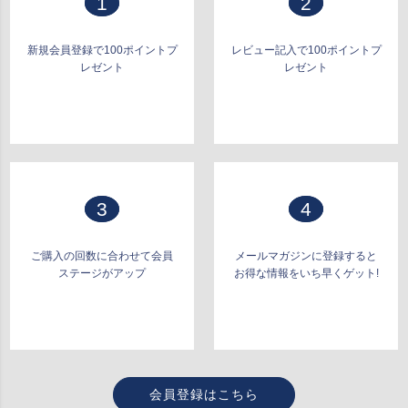
1
2
新規会員登録で100ポイントプ
レビュー記入で100ポイントプ
レゼント
レゼント
3
4
ご購入の回数に合わせて会員
メールマガジンに登録すると
ステージがアップ
お得な情報をいち早くゲット!
会員登録はこちら