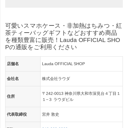
可愛いスマホケース・非加熱はちみつ・紅
茶ティーバッグギフトなどおすすめ商品
を種類豊富に販売！Lauda OFFICIAL SHO
Pの通販をご利用ください
店舗名
Lauda OFFICIAL SHOP
会社名
株式会社ラウダ
〒242-0013 神奈川県大和市深見台４丁目１
住所
１−３ ラウダビル
代表取締役
宮井 敦史