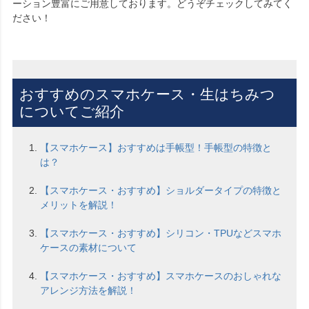
ーション豊富にご用意しております。どうぞチェックしてみてく
ださい！
おすすめのスマホケース・生はちみつ
についてご紹介
【スマホケース】おすすめは手帳型！手帳型の特徴と
は？
【スマホケース・おすすめ】ショルダータイプの特徴と
メリットを解説！
【スマホケース・おすすめ】シリコン・TPUなどスマホ
ケースの素材について
【スマホケース・おすすめ】スマホケースのおしゃれな
アレンジ方法を解説！