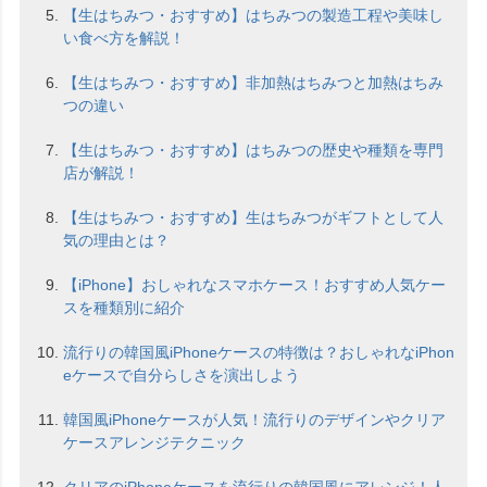
【生はちみつ・おすすめ】はちみつの製造工程や美味し
い食べ方を解説！
【生はちみつ・おすすめ】非加熱はちみつと加熱はちみ
つの違い
【生はちみつ・おすすめ】はちみつの歴史や種類を専門
店が解説！
【生はちみつ・おすすめ】生はちみつがギフトとして人
気の理由とは？
【iPhone】おしゃれなスマホケース！おすすめ人気ケー
スを種類別に紹介
流行りの韓国風iPhoneケースの特徴は？おしゃれなiPhon
eケースで自分らしさを演出しよう
韓国風iPhoneケースが人気！流行りのデザインやクリア
ケースアレンジテクニック