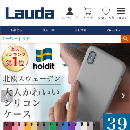
MENU
新着商品
商品一覧
会社概要
About Us