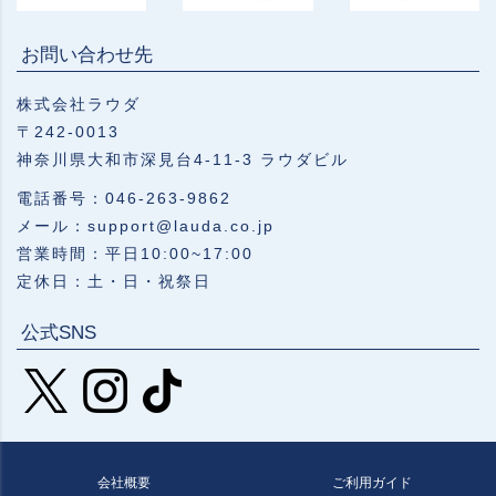
お問い合わせ先
株式会社ラウダ
〒242-0013
神奈川県大和市深見台4-11-3 ラウダビル
電話番号：046-263-9862
メール：support@lauda.co.jp
営業時間：平日10:00~17:00
定休日：土・日・祝祭日
公式SNS
会社概要
ご利用ガイド