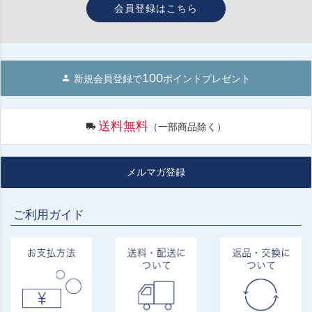
会員登録はこちら
100
新規会員登録で
ポイントプレゼント
送料無料
（一部商品除く）
メルマガ登録
ご利用ガイド